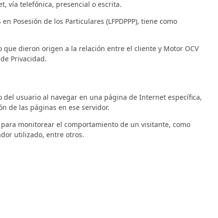
vía telefónica, presencial o escrita.
 en Posesión de los Particulares (LFPDPPP), tiene como
 que dieron origen a la relación entre el cliente y Motor OCV
 de Privacidad.
del usuario al navegar en una página de Internet específica,
ón de las páginas en ese servidor.
o para monitorear el comportamiento de un visitante, como
or utilizado, entre otros.