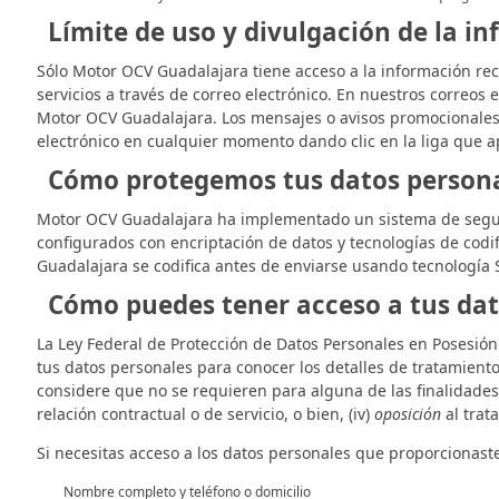
Límite de uso y divulgación de la i
Sólo Motor OCV Guadalajara tiene acceso a la información rec
servicios a través de correo electrónico. En nuestros correos
Motor OCV Guadalajara. Los mensajes o avisos promocionales 
electrónico en cualquier momento dando clic en la liga que 
Cómo protegemos tus datos person
Motor OCV Guadalajara ha implementado un sistema de segurid
configurados con encriptación de datos y tecnologías de codif
Guadalajara se codifica antes de enviarse usando tecnología 
Cómo puedes tener acceso a tus dat
La Ley Federal de Protección de Datos Personales en Posesión 
tus datos personales para conocer los detalles de tratamiento
considere que no se requieren para alguna de las finalidades 
relación contractual o de servicio, o bien, (iv)
oposición
al trat
Si necesitas acceso a los datos personales que proporcionaste,
Nombre completo y teléfono o domicilio