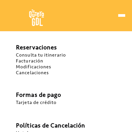
Reservaciones
Consulta tu itinerario
Facturación
Modificaciones
Cancelaciones
Formas de pago
Tarjeta de crédito
Políticas de Cancelación