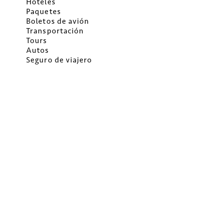
Hoteles
Paquetes
Boletos de avión
Transportación
Tours
Autos
Seguro de viajero