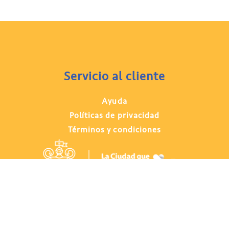
Servicio al cliente
Ayuda
Políticas de privacidad
Términos y condiciones